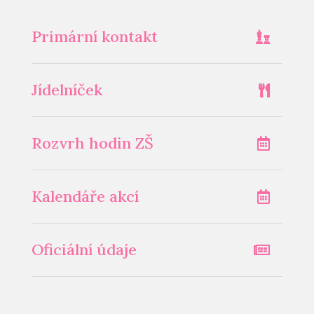
Primární kontakt
Jídelníček
Rozvrh hodin ZŠ
Kalendáře akcí
Oficiální údaje