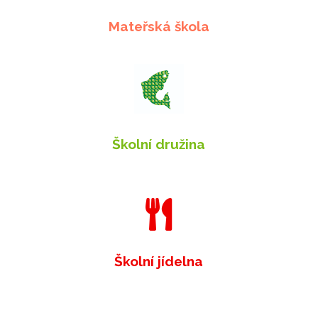
Mateřská škola
Školní družina

Školní jídelna