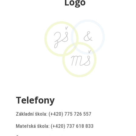
Logo
Telefony
Základní škola: (+420) 775 726 557
Mateřská škola: (+420) 737 618 833