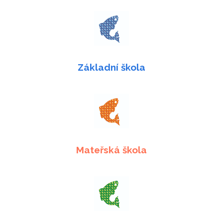
Základní škola
Mateřská škola