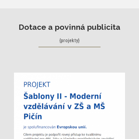
Dotace a povinná publicita
{projekty}