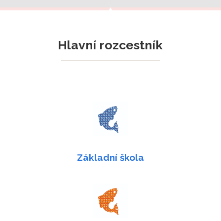
Hlavní rozcestník
Základní škola