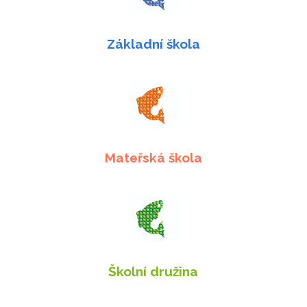
Základní škola
Mateřská škola
Školní družina