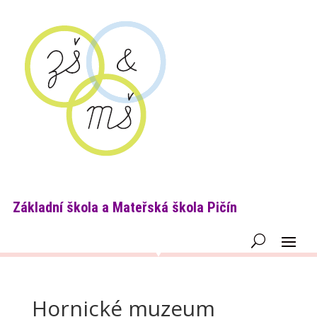
Základní škola a Mateřská škola Pičín
Hornické muzeum