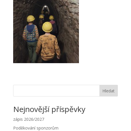
Hledat
Nejnovější příspěvky
zápis 2026/2027
Poděkování sponzorům