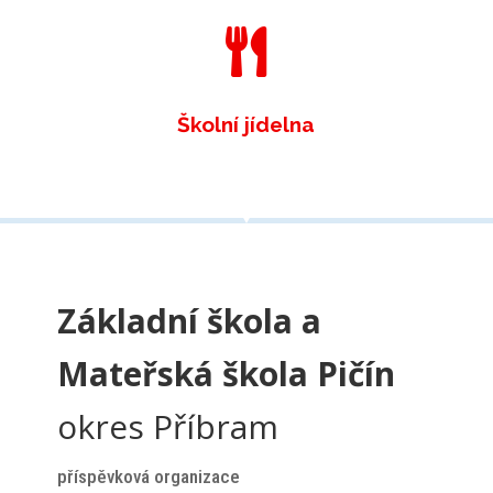

Školní jídelna
Základní škola a
Mateřská škola Pičín
okres Příbram
příspěvková organizace