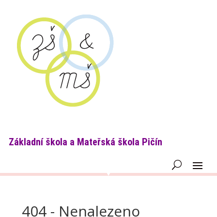
Základní škola a Mateřská škola Pičín
404 - Nenalezeno