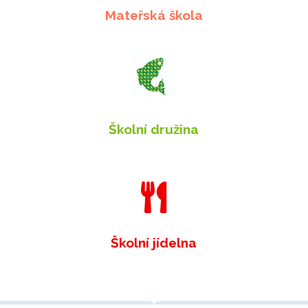
Mateřská škola
Školní družina

Školní jídelna