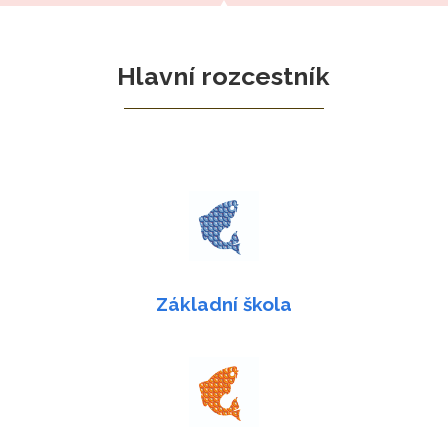
Hlavní rozcestník
Základní škola