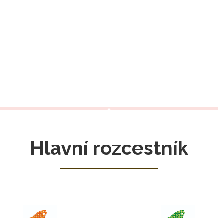
Hlavní rozcestník